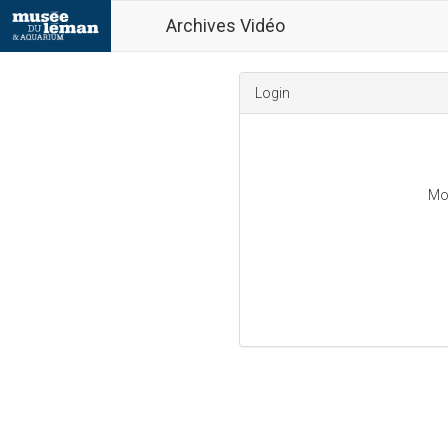
Archives Vidéo
Login
Mo